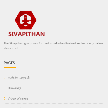
The Sivapithan group was formed to help the disabled and to bring spiritual
ideas to all.
PAGES
ஆன்மீக புதையல்
Drawings
Video Winners