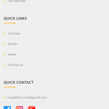
Our services
QUICK LINKS
Youtube
Events
News
Contact us
QUICK CONTACT
sivapithan.com@gmail.com