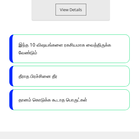
View Details
இந்த 10 விஷயங்களை ரகசியமாக வைத்திருக்க
வேண்டும்
தீராத பிரச்சினை தீர
தானம் கொடுக்க கூடாத பொருட்கள்