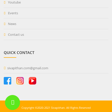
Youtube
Events
News
Contact us
QUICK CONTACT
sivapithan.com@gmail.com
Copyright ©2020-2021 Sivapithan. All Rights Reserved