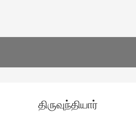
திருவுந்தியார்